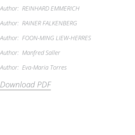
Author:
REINHARD EMMERICH
Author:
RAINER FALKENBERG
Author:
FOON-MING LIEW-HERRES
Author:
Manfred Saller
Author:
Eva-Maria Torres
Download PDF